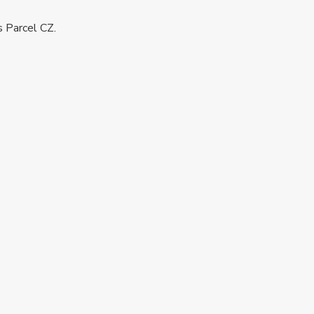
s Parcel CZ.