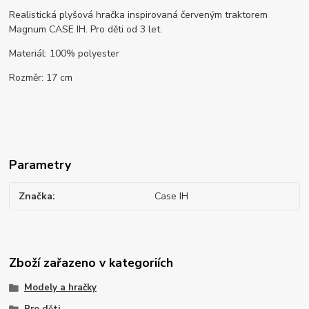
Realistická plyšová hračka inspirovaná červeným traktorem
Magnum CASE IH. Pro děti od 3 let.
Materiál: 100% polyester
Rozměr: 17 cm
Parametry
Značka
Case IH
Zboží zařazeno v kategoriích
Modely a hračky