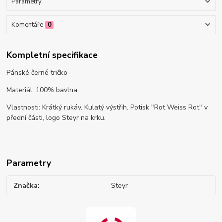
Parametry
Komentáře
0
Kompletní specifikace
Pánské černé tričko
Materiál: 100% bavlna
Vlastnosti: Krátký rukáv. Kulatý výstřih. Potisk "Rot Weiss Rot" v
přední části, logo Steyr na krku.
Parametry
Značka
Steyr