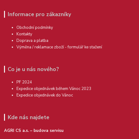
Informace pro zákazníky
Obchodní podmínky
Kontakty
Doprava a platba
Výměna / reklamace zboží - formulář ke stažení
Co je u nás nového?
PF 2024
Expedice objednávek během Vánoc 2023
Expedice objednávek do Vánoc
Kde nás najdete
AGRI CS a.s. – budova servisu