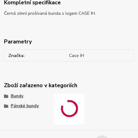
Kompletní specifikace
Černá zimní prošívaná bunda s logem CASE IH.
Parametry
Značka
Case IH
Zboží zařazeno v kategoriích
Bundy
Pánské bundy