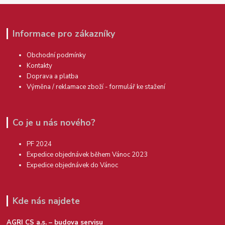
Informace pro zákazníky
Obchodní podmínky
Kontakty
Doprava a platba
Výměna / reklamace zboží - formulář ke stažení
Co je u nás nového?
PF 2024
Expedice objednávek během Vánoc 2023
Expedice objednávek do Vánoc
Kde nás najdete
AGRI CS a.s. – budova servisu