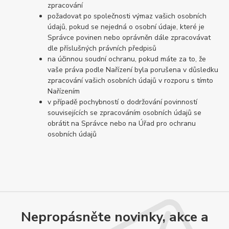
zpracování
požadovat po společnosti výmaz vašich osobních
údajů, pokud se nejedná o osobní údaje, které je
Správce povinen nebo oprávněn dále zpracovávat
dle příslušných právních předpisů
na účinnou soudní ochranu, pokud máte za to, že
vaše práva podle Nařízení byla porušena v důsledku
zpracování vašich osobních údajů v rozporu s tímto
Nařízením
v případě pochybností o dodržování povinností
souvisejících se zpracováním osobních údajů se
obrátit na Správce nebo na Úřad pro ochranu
osobních údajů
Nepropásněte novinky, akce a