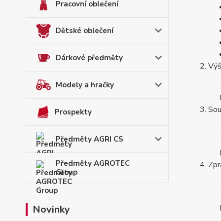
Pracovní oblečení
Dětské oblečení
Dárkové předměty
Výš
Modely a hračky
Sou
Prospekty
Předměty AGRI CS
Předměty AGROTEC
Zpr
Group
Novinky