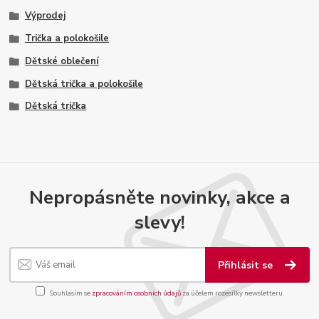
Výprodej
Trička a polokošile
Dětské oblečení
Dětská trička a polokošile
Dětská trička
Nepropásněte novinky, akce a
slevy!
Přihlásit se
Souhlasím se
zpracováním osobních údajů
za účelem rozesílky newsletteru.