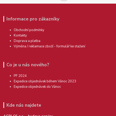
Informace pro zákazníky
Obchodní podmínky
Kontakty
Doprava a platba
Výměna / reklamace zboží - formulář ke stažení
Co je u nás nového?
PF 2024
Expedice objednávek během Vánoc 2023
Expedice objednávek do Vánoc
Kde nás najdete