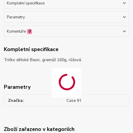
Kompletní specifikace
Parametry
Komentáře
0
Kompletní specifikace
Tričko dětské Basic, gramáž 160g, růžová.
Parametry
Značka
Case IH
Zboží zařazeno v kategoriích