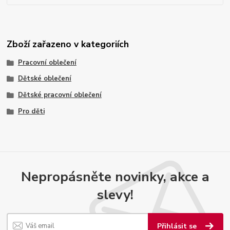
Zboží zařazeno v kategoriích
Pracovní oblečení
Dětské oblečení
Dětské pracovní oblečení
Pro děti
Nepropásněte novinky, akce a
slevy!
Přihlásit se