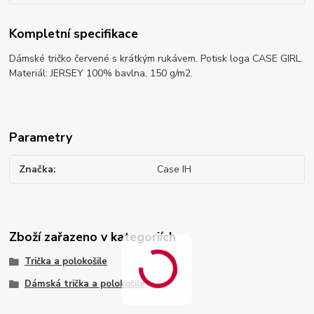
Kompletní specifikace
Dámské tričko červené s krátkým rukávem. Potisk loga CASE GIRL.
Materiál: JERSEY 100% bavlna, 150 g/m2.
Parametry
Značka
Case IH
Zboží zařazeno v kategoriích
Trička a polokošile
Dámská trička a polokošile