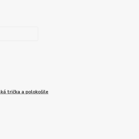
ká trička a polokošile