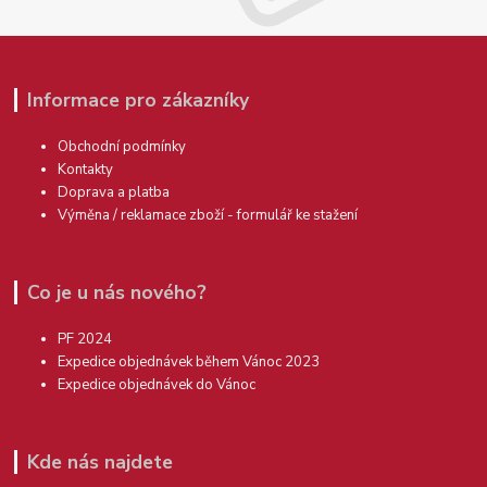
Informace pro zákazníky
Obchodní podmínky
Kontakty
Doprava a platba
Výměna / reklamace zboží - formulář ke stažení
Co je u nás nového?
PF 2024
Expedice objednávek během Vánoc 2023
Expedice objednávek do Vánoc
Kde nás najdete