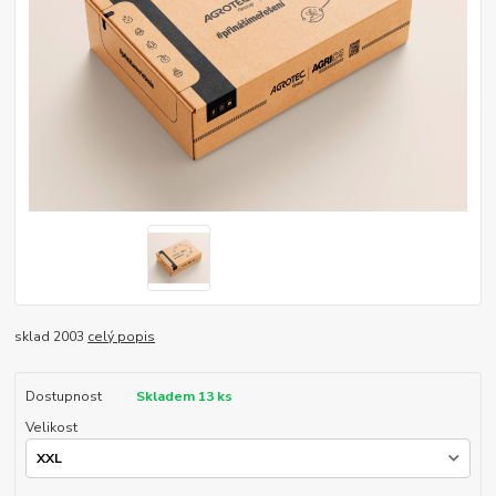
sklad 2003
celý popis
Dostupnost
Skladem 13 ks
Velikost