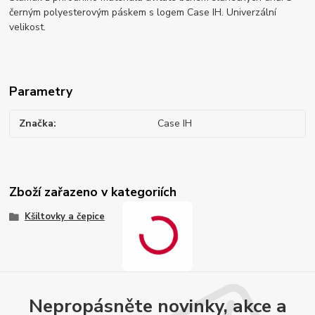
černým polyesterovým páskem s logem Case IH. Univerzální
velikost.
Parametry
Značka
Case IH
Zboží zařazeno v kategoriích
Kšiltovky a čepice
Nepropásněte novinky, akce a