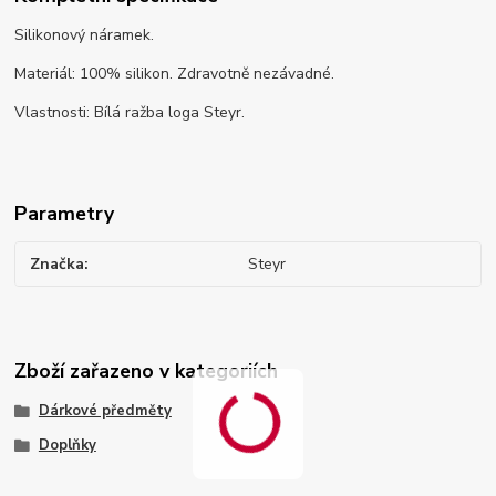
Silikonový náramek.
Materiál: 100% silikon. Zdravotně nezávadné.
Vlastnosti: Bílá ražba loga Steyr.
Parametry
Značka
Steyr
Zboží zařazeno v kategoriích
Dárkové předměty
Doplňky