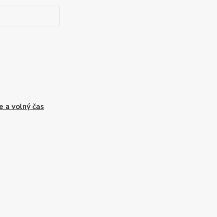
e a volný čas