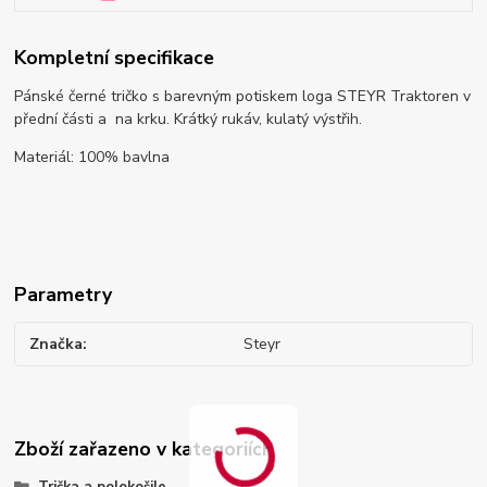
Kompletní specifikace
Pánské černé tričko s barevným potiskem loga STEYR Traktoren v
přední části a na krku. Krátký rukáv, kulatý výstřih.
Materiál: 100% bavlna
Parametry
Značka
Steyr
Zboží zařazeno v kategoriích