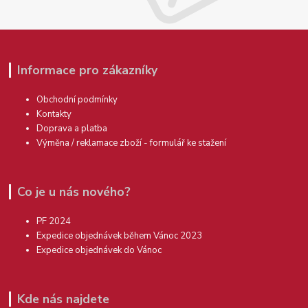
Informace pro zákazníky
Obchodní podmínky
Kontakty
Doprava a platba
Výměna / reklamace zboží - formulář ke stažení
Co je u nás nového?
PF 2024
Expedice objednávek během Vánoc 2023
Expedice objednávek do Vánoc
Kde nás najdete