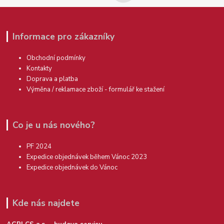
Informace pro zákazníky
Obchodní podmínky
Kontakty
Doprava a platba
Výměna / reklamace zboží - formulář ke stažení
Co je u nás nového?
PF 2024
Expedice objednávek během Vánoc 2023
Expedice objednávek do Vánoc
Kde nás najdete