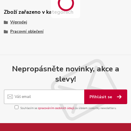
Zboží zařazeno v kategoriích
Výprodej
Pracovní oblečení
Nepropásněte novinky, akce a
slevy!
Přihlásit se
Souhlasím se
zpracováním osobních údajů
za účelem rozesílky newsletteru.