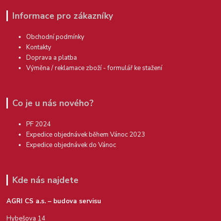
Informace pro zákazníky
Obchodní podmínky
Kontakty
Doprava a platba
Výměna / reklamace zboží - formulář ke stažení
Co je u nás nového?
PF 2024
Expedice objednávek během Vánoc 2023
Expedice objednávek do Vánoc
Kde nás najdete
AGRI CS a.s. – budova servisu
Hybešova 14