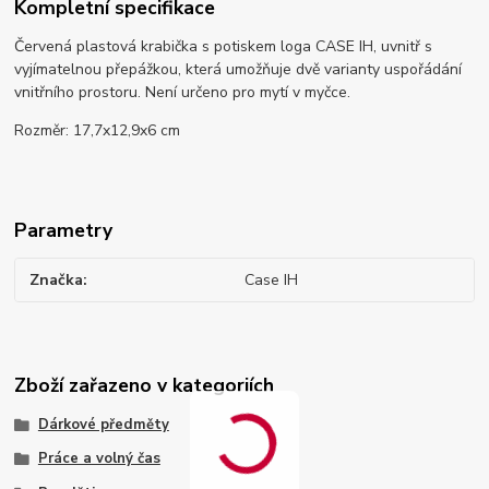
Kompletní specifikace
Červená plastová krabička s potiskem loga CASE IH, uvnitř s
vyjímatelnou přepážkou, která umožňuje dvě varianty uspořádání
vnitřního prostoru. Není určeno pro mytí v myčce.
Rozměr: 17,7x12,9x6 cm
Parametry
Značka
Case IH
Zboží zařazeno v kategoriích
Dárkové předměty
Práce a volný čas