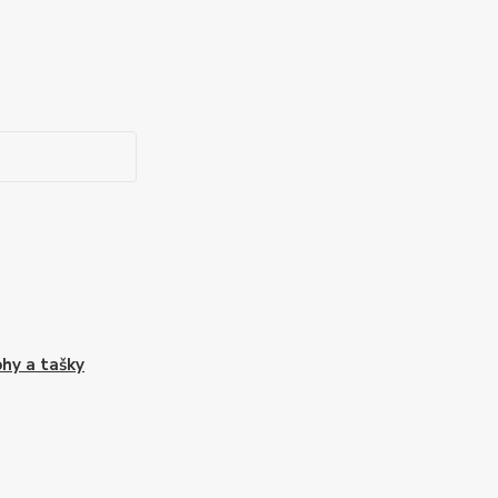
hy a tašky